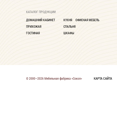
КАТАЛОГ ПРОДУКЦИИ
ДОМАШНИЙ КАБИНЕТ
КУХНЯ
ОФИСНАЯ МЕБЕЛЬ
ПРИХОЖАЯ
СПАЛЬНЯ
ГОСТИНАЯ
ШКАФЫ
КАРТА САЙТА
© 2000—2026 Мебельная фабрика «Сокол»