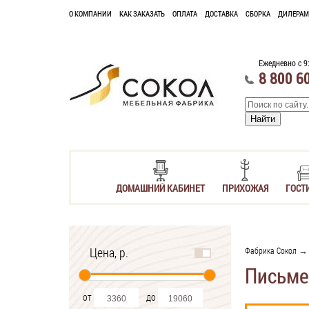
О КОМПАНИИ
КАК ЗАКАЗАТЬ
ОПЛАТА
ДОСТАВКА
СБОРКА
ДИЛЕРАМ
Ежедневно с 9
8 800 6
ДОМАШНИЙ КАБИНЕТ
ПРИХОЖАЯ
ГОСТ
Цена, р.
Фабрика Сокол
Письме
от
до