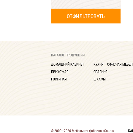
КАТАЛОГ ПРОДУКЦИИ
ДОМАШНИЙ КАБИНЕТ
КУХНЯ
ОФИСНАЯ МЕБЕЛ
ПРИХОЖАЯ
СПАЛЬНЯ
ГОСТИНАЯ
ШКАФЫ
КА
© 2000—2026 Мебельная фабрика «Сокол»