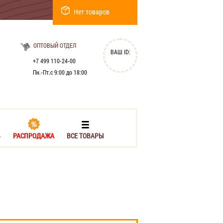
Нет товаров
ОПТОВЫЙ ОТДЕЛ
ВАШ ID:
+7 499 110-24-00
Пн.-Пт.с 9:00 до 18:00
Ь
РАСПРОДАЖА
ВСЕ ТОВАРЫ