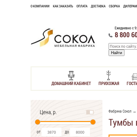
О КОМПАНИИ
КАК ЗАКАЗАТЬ
ОПЛАТА
ДОСТАВКА
СБОРКА
ДИЛЕРАМ
Ежедневно с 9
8 800 6
ДОМАШНИЙ КАБИНЕТ
ПРИХОЖАЯ
ГОСТ
Цена, р.
Фабрика Сокол
Тумбы 
от
до