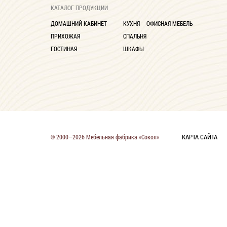
КАТАЛОГ ПРОДУКЦИИ
ДОМАШНИЙ КАБИНЕТ
КУХНЯ
ОФИСНАЯ МЕБЕЛЬ
ПРИХОЖАЯ
СПАЛЬНЯ
ГОСТИНАЯ
ШКАФЫ
КАРТА САЙТА
© 2000—2026 Мебельная фабрика «Сокол»