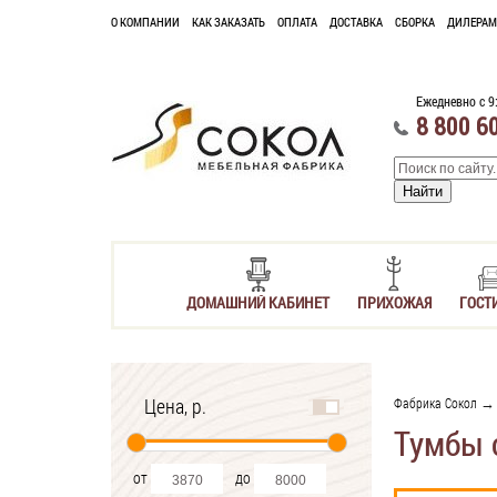
О КОМПАНИИ
КАК ЗАКАЗАТЬ
ОПЛАТА
ДОСТАВКА
СБОРКА
ДИЛЕРАМ
Ежедневно с 9
8 800 6
ДОМАШНИЙ КАБИНЕТ
ПРИХОЖАЯ
ГОСТ
Цена, р.
Фабрика Сокол
Тумбы 
от
до