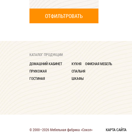
КАТАЛОГ ПРОДУКЦИИ
ДОМАШНИЙ КАБИНЕТ
КУХНЯ
ОФИСНАЯ МЕБЕЛЬ
ПРИХОЖАЯ
СПАЛЬНЯ
ГОСТИНАЯ
ШКАФЫ
КАРТА САЙТА
© 2000—2026 Мебельная фабрика «Сокол»