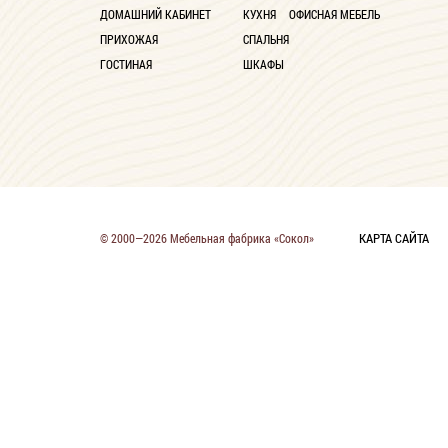
ДОМАШНИЙ КАБИНЕТ
КУХНЯ
ОФИСНАЯ МЕБЕЛЬ
ПРИХОЖАЯ
СПАЛЬНЯ
ГОСТИНАЯ
ШКАФЫ
КАРТА САЙТА
© 2000—2026 Мебельная фабрика «Сокол»