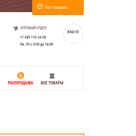
Нет товаров
ОПТОВЫЙ ОТДЕЛ
ВАШ ID:
+7 499 110-24-00
Пн.-Пт.с 9:00 до 18:00
Ь
РАСПРОДАЖА
ВСЕ ТОВАРЫ