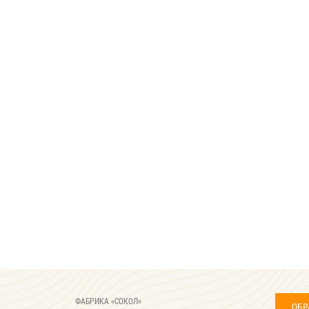
ФАБРИКА «СОКОЛ»
ОБР