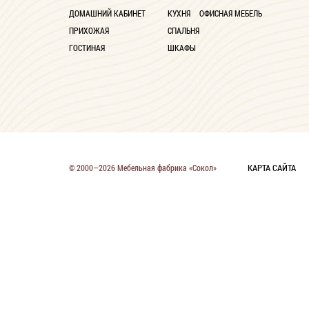
ДОМАШНИЙ КАБИНЕТ
КУХНЯ
ОФИСНАЯ МЕБЕЛЬ
Со столиком
1
ПРИХОЖАЯ
СПАЛЬНЯ
ГОСТИНАЯ
ШКАФЫ
КАРТА САЙТА
© 2000—2026 Мебельная фабрика «Сокол»