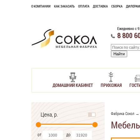
О КОМПАНИИ
КАК ЗАКАЗАТЬ
ОПЛАТА
ДОСТАВКА
СБОРКА
ДИЛЕРАМ
Ежедневно с 9
8 800 6
ДОМАШНИЙ КАБИНЕТ
ПРИХОЖАЯ
ГОСТ
Цена, р.
Фабрика Сокол
Мебель
от
до