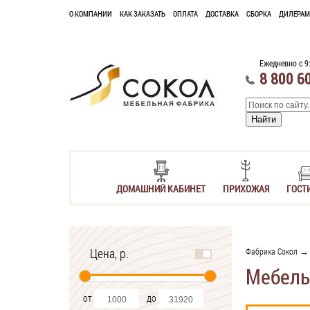
О КОМПАНИИ
КАК ЗАКАЗАТЬ
ОПЛАТА
ДОСТАВКА
СБОРКА
ДИЛЕРАМ
Ежедневно с 9
8 800 6
ДОМАШНИЙ КАБИНЕТ
ПРИХОЖАЯ
ГОСТ
Цена, р.
Фабрика Сокол
Мебель
от
до