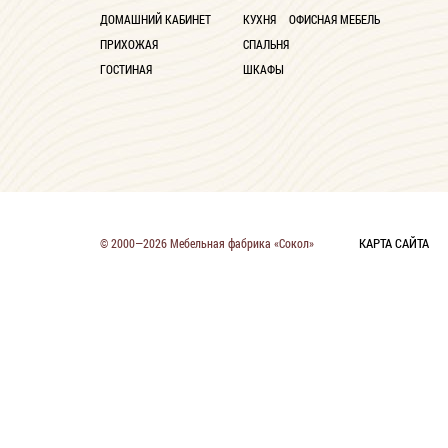
ДОМАШНИЙ КАБИНЕТ
КУХНЯ
ОФИСНАЯ МЕБЕЛЬ
Со столиком
1
ПРИХОЖАЯ
СПАЛЬНЯ
ГОСТИНАЯ
ШКАФЫ
КАРТА САЙТА
© 2000—2026 Мебельная фабрика «Сокол»