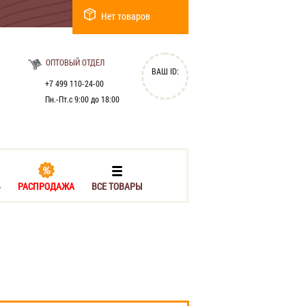
Нет товаров
ОПТОВЫЙ ОТДЕЛ
ВАШ ID:
+7 499 110-24-00
Пн.-Пт.с 9:00 до 18:00
Ь
РАСПРОДАЖА
ВСЕ ТОВАРЫ