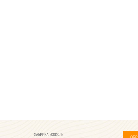
ФАБРИКА «СОКОЛ»
ОБР